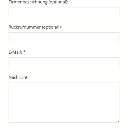
Firmenbezeichnung (optional):
Rückrufnummer (optional):
E-Mail: *
Nachricht: