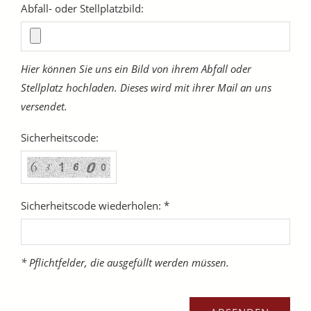
Abfall- oder Stellplatzbild:
Hier können Sie uns ein Bild von ihrem Abfall oder
Stellplatz hochladen. Dieses wird mit ihrer Mail an uns
versendet.
Sicherheitscode:
Sicherheitscode wiederholen: *
* Pflichtfelder, die ausgefüllt werden müssen.