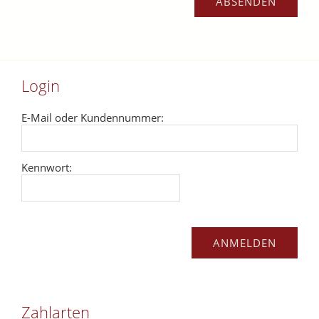
Login
E-Mail oder Kundennummer:
Kennwort:
Zahlarten