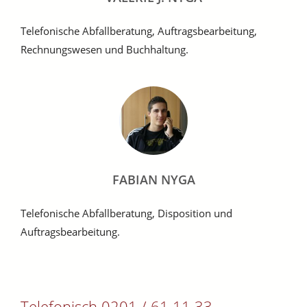
Telefonische Abfallberatung, Auftragsbearbeitung,
Rechnungswesen und Buchhaltung.
FABIAN NYGA
Telefonische Abfallberatung, Disposition und
Auftragsbearbeitung.
Telefonisch 0201 / 61 11 33