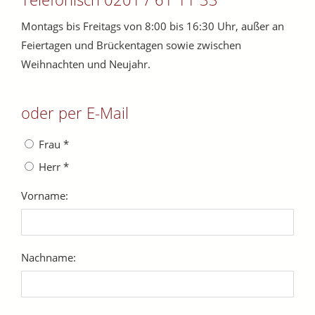
Montags bis Freitags von 8:00 bis 16:30 Uhr, außer an
Feiertagen und Brückentagen sowie zwischen
Weihnachten und Neujahr.
oder per E-Mail
Frau *
Herr *
Vorname:
Nachname: